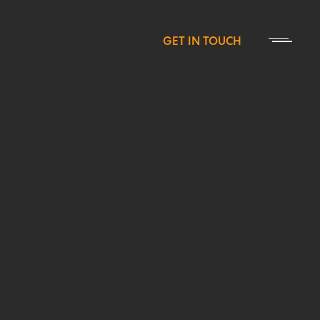
GET IN TOUCH