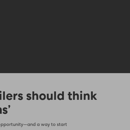
lers should think
s’
 opportunity—and a way to start