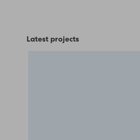
Latest projects